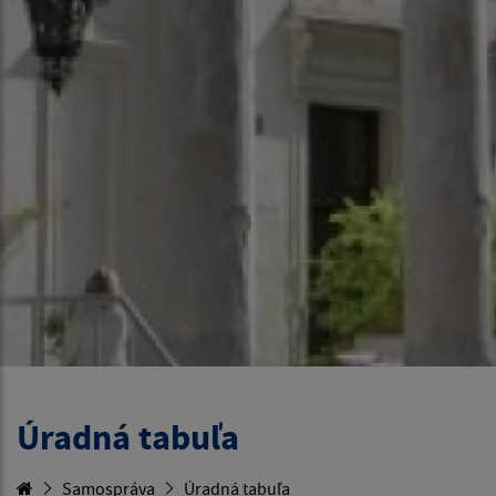
Úradná tabuľa
Samospráva
Úradná tabuľa