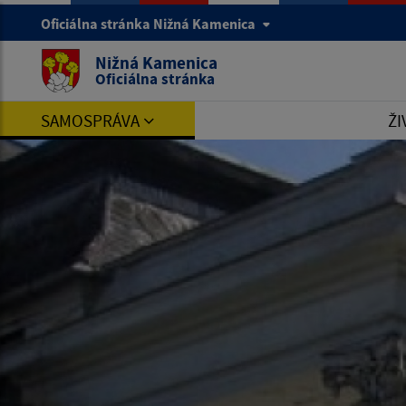
Oficiálna stránka Nižná Kamenica
Nižná Kamenica
Oficiálna stránka
SAMOSPRÁVA
ŽI