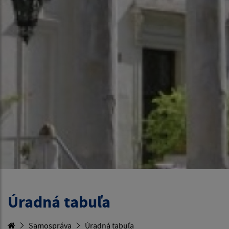
Úradná tabuľa
Samospráva
Úradná tabuľa