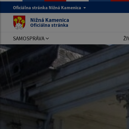
Oficiálna stránka Nižná Kamenica
Nižná Kamenica
Oficiálna stránka
SAMOSPRÁVA
ŽI