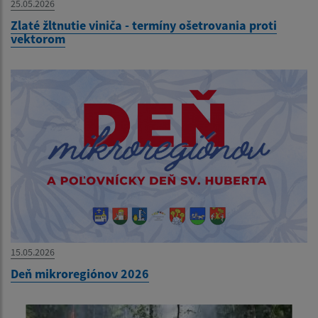
25.05.2026
Zlaté žltnutie viniča - termíny ošetrovania proti
vektorom
15.05.2026
Deň mikroregiónov 2026