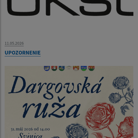
11.05.2026
UPOZORNENIE