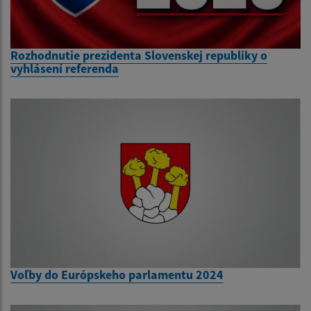
Rozhodnutie prezidenta Slovenskej republiky o
vyhlásení referenda
Voľby do Európskeho parlamentu 2024