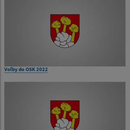
Voľby do OSK 2022