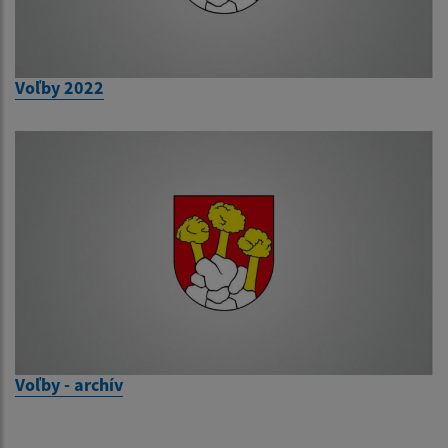
Voľby 2022
Voľby - archív