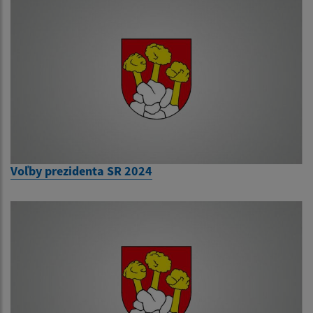
Voľby prezidenta SR 2024