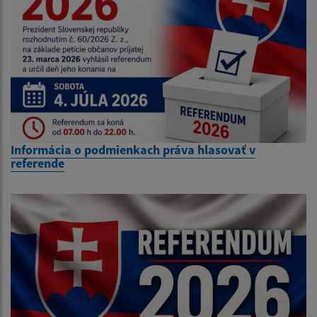
Informácia o podmienkach práva hlasovať v
referende