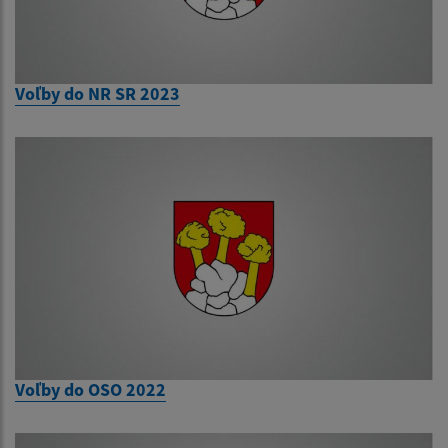
Voľby do NR SR 2023
Voľby do OSO 2022