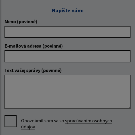
Napíšte nám:
Meno (povinné)
E-mailová adresa (povinné)
Text vašej správy (povinné)
Oboznámil som sa so
spracúvaním osobných
údajov