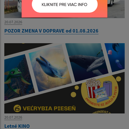
20.07.2026
POZOR ZMENA V DOPRAVE od 01.08.2026
20.07.2026
Letné KINO