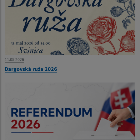
11.05.2026
Dargovská ruža 2026