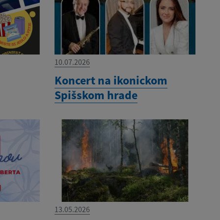
10.07.2026
Koncert na ikonickom
Spišskom hrade
13.05.2026