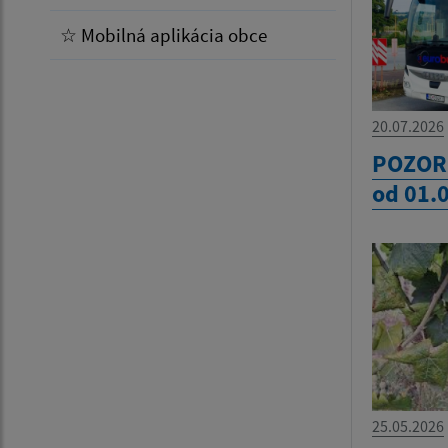
☆ Mobilná aplikácia obce
20.07.2026
POZOR
od 01.
25.05.2026