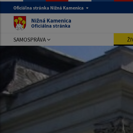
Oficiálna stránka Nižná Kamenica
Nižná Kamenica
Oficiálna stránka
SAMOSPRÁVA
ŽI