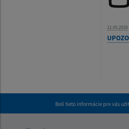
11.05.2026
UPOZO
Boli tieto informácie pre vás už