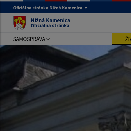
Oficiálna stránka Nižná Kamenica
Nižná Kamenica
Oficiálna stránka
SAMOSPRÁVA
ŽI