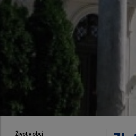
Život v obci