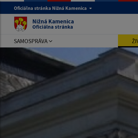
Oficiálna stránka Nižná Kamenica
Nižná Kamenica
Oficiálna stránka
SAMOSPRÁVA
ŽI