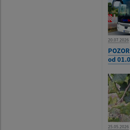
20.07.2026
POZOR
od 01.
25.05.2026