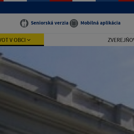
Seniorská verzia
Mobilná aplikácia
VOT V OBCI
ZVEREJŇO