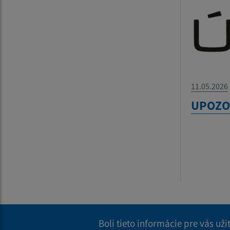
11.05.2026
UPOZO
Boli tieto informácie pre vás už