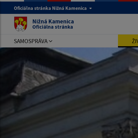
Oficiálna stránka Nižná Kamenica
Nižná Kamenica
Oficiálna stránka
SAMOSPRÁVA
ŽI