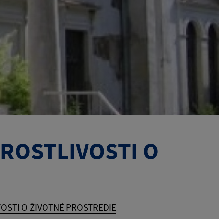
AROSTLIVOSTI O
VOSTI O ŽIVOTNÉ PROSTREDIE